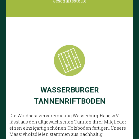
Geschäftsstelle
WASSERBURGER
TANNENRIFTBODEN
Die Waldbesitzervereinigung Wasserburg-Haag w.V.
lässt aus den altgewachsenen Tannen ihrer Mitglieder
einen einzigartig schönen Holzboden fertigen. Unsere
Massivholzdielen stammen aus nachhaltig