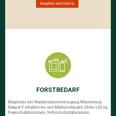
Angebot anfordern
FORSTBEDARF
Mitglieder der Waldbesitzervereinigung Wasserburg-
Haag w.V. erhalten bei uns Markierstangen (Höhe 1,50 m),
Fegeschutzklemmen, Verbissschutzklemmen,