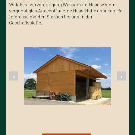
Waldbesitzervereinigung Wasserburg-Haag w.V. ein
vergünstigtes Angebot für eine Haas-Halle anbieten. Bei
Interesse melden Sie sich bei uns in der
Geschäftsstelle
.