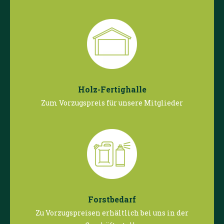
Holz-Fertighalle
Zum Vorzugspreis für unsere Mitglieder
Forstbedarf
Zu Vorzugspreisen erhältlich bei uns in der