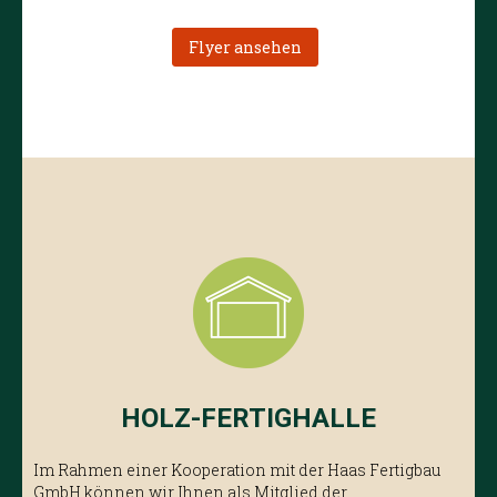
Flyer ansehen
HOLZ-FERTIGHALLE
Im Rahmen einer Kooperation mit der Haas Fertigbau
GmbH können wir Ihnen als Mitglied der