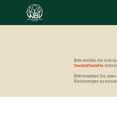
Bitte melden Sie sich 
Geschäftsstelle
. Infor
Bitte beachten Sie, dass
Kleinmengen zu messe