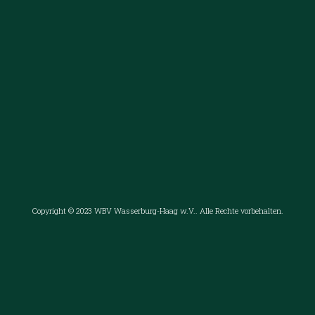
Copyright © 2023 WBV Wasserburg-Haag w.V.. Alle Rechte vorbehalten.