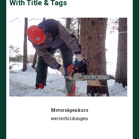
With Title & Tags
Motorsägenkurs
weiterbildungen