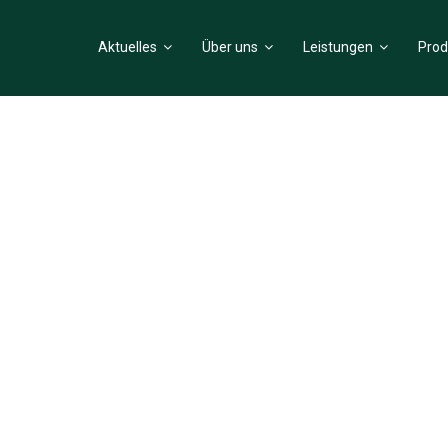
Aktuelles
Über uns
Leistungen
Prod