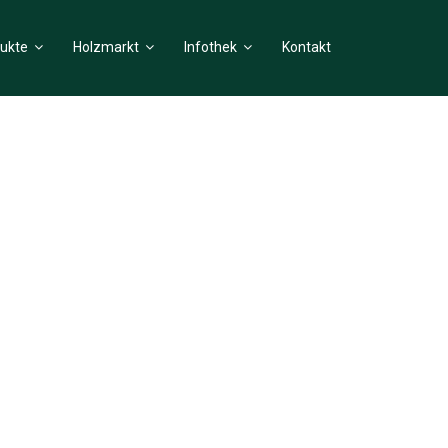
ukte
Holzmarkt
Infothek
Kontakt