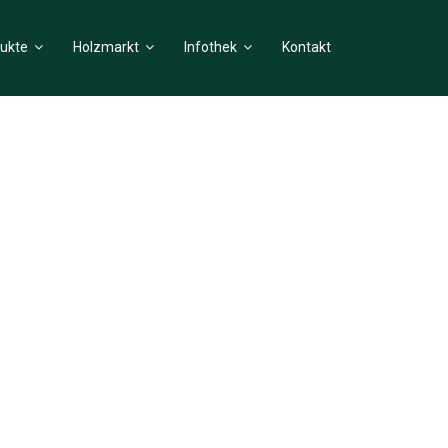
ukte
Holzmarkt
Infothek
Kontakt