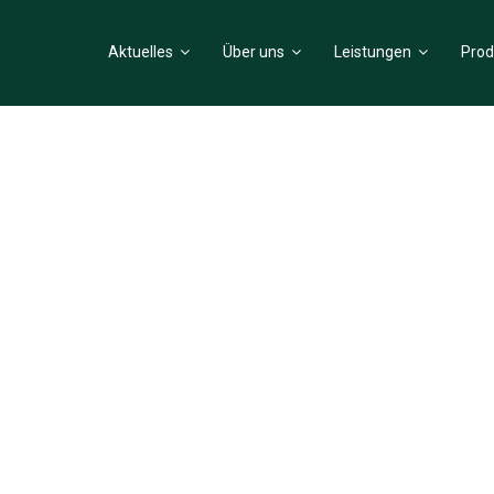
Aktuelles
Über uns
Leistungen
Prod