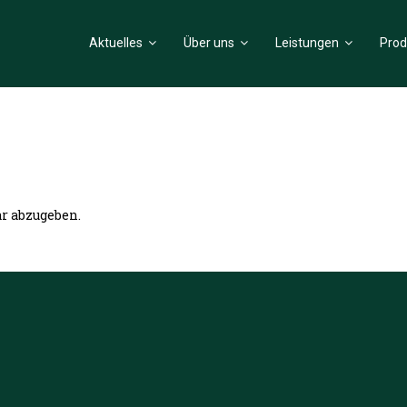
Aktuelles
Über uns
Leistungen
Prod
r abzugeben.