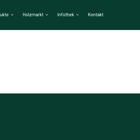
ukte
Holzmarkt
Infothek
Kontakt